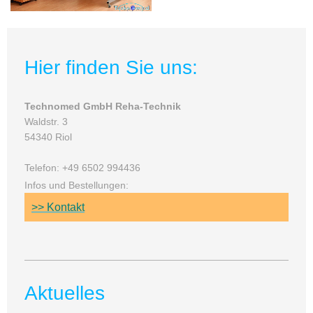
Hier finden Sie uns:
Technomed GmbH Reha-Technik
Waldstr. 3
54340 Riol
Telefon: +49 6502 994436
Infos und Bestellungen:
>> Kontakt
Aktuelles