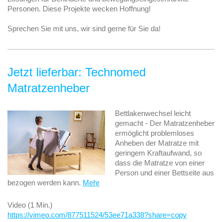
Personen. Diese Projekte wecken Hoffnung!
Sprechen Sie mit uns, wir sind gerne für Sie da!
Jetzt lieferbar: Technomed
Matratzenheber
Bettlakenwechsel leicht
gemacht - Der Matratzenheber
ermöglicht problemloses
Anheben der Matratze mit
geringem Kraftaufwand, so
dass die Matratze von einer
Person und einer Bettseite aus
bezogen werden kann.
Mehr
Video (1 Min.)
https://vimeo.com/877511524/53ee71a338?share=copy