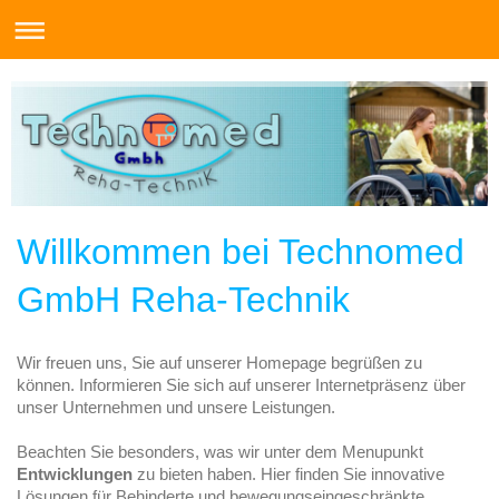
Willkommen bei Technomed
GmbH Reha-Technik
Wir freuen uns, Sie auf unserer Homepage begrüßen zu
können. Informieren Sie sich auf unserer Internetpräsenz über
unser Unternehmen und unsere Leistungen.
Beachten Sie besonders, was wir unter dem Menupunkt
Entwicklungen
zu bieten haben. Hier finden Sie innovative
Lösungen für Behinderte und bewegungseingeschränkte