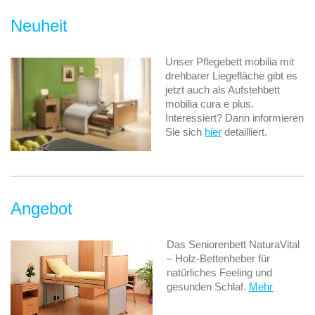
Neuheit
Unser Pflegebett mobilia mit
drehbarer Liegefläche gibt es
jetzt auch als Aufstehbett
mobilia cura e plus.
Interessiert? Dann informieren
Sie sich
hier
detailliert.
Angebot
Das Seniorenbett NaturaVital
– Holz-Bettenheber für
natürliches Feeling und
gesunden Schlaf.
Mehr