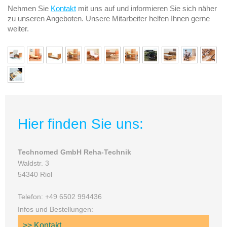
Nehmen Sie
Kontakt
mit uns auf und informieren Sie sich näher
zu unseren Angeboten. Unsere Mitarbeiter helfen Ihnen gerne
weiter.
Hier finden Sie uns:
Technomed GmbH Reha-Technik
Waldstr. 3
54340 Riol
Telefon: +49 6502 994436
Infos und Bestellungen:
>> Kontakt