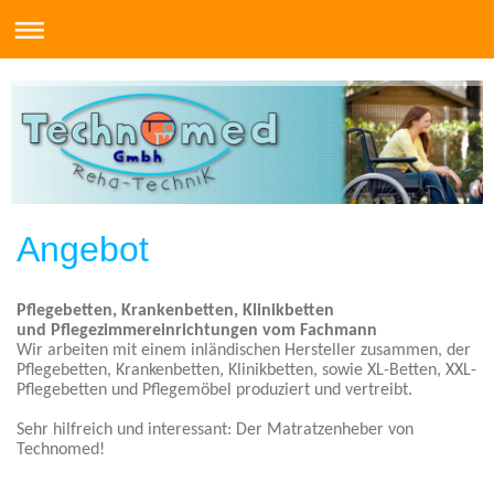
Angebot
Pflegebetten, Krankenbetten, Klinikbetten
und Pflegezimmereinrichtungen vom Fachmann
Wir arbeiten mit einem inländischen Hersteller zusammen, der
Pflegebetten, Krankenbetten, Klinikbetten, sowie XL-Betten, XXL-
Pflegebetten und Pflegemöbel
produziert und vertreibt.
Sehr hilfreich und interessant
: Der Matratzenheber von
Technomed!