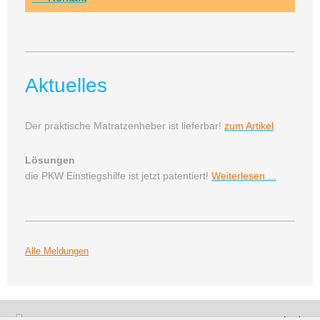
Aktuelles
Der praktische Matratzenheber ist lieferbar!
zum Artikel
Lösungen
die PKW Einstiegshilfe ist jetzt patentiert!
Weiterlesen ...
Alle Meldungen